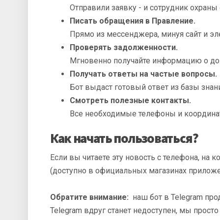
Отправили заявку - и сотрудник охраны
Писать обращения в Правление.
Прямо из мессенджера, минуя сайт и эл
Проверять задолженности.
Мгновенно получайте информацию о долг
Получать ответы на частые вопросы.
Бот выдаст готовый ответ из базы знан
Смотреть полезные контакты.
Все необходимые телефоны и координат
Как начать пользоваться?
Если вы читаете эту новость с телефона, на
(доступно в официальных магазинах приложен
Обратите внимание:
наш бот в Telegram про
Telegram вдруг станет недоступен, мы прос