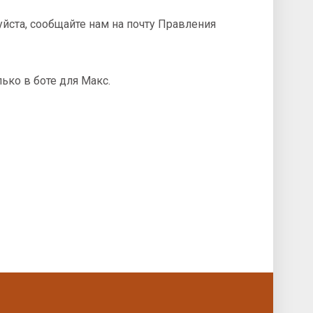
йста, сообщайте нам на почту Правления
ько в боте для Макс.