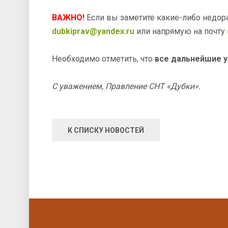
ВАЖНО!
Если вы заметите какие-либо недора
dubkiprav@yandex.ru
или напрямую на почту
Необходимо отметить, что
все дальнейшие у
С уважением, Правление СНТ «Дубки».
К СПИСКУ НОВОСТЕЙ